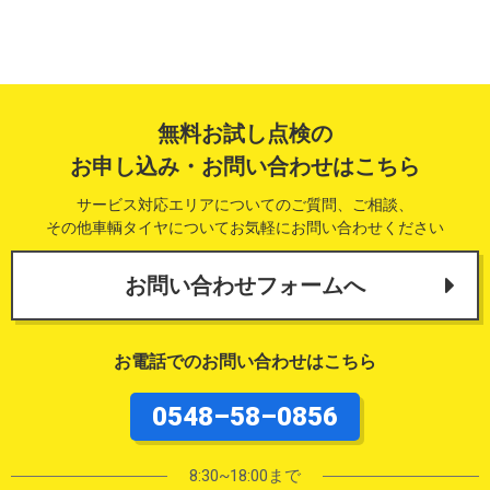
無料お試し点検の
お申し込み・お問い合わせはこちら
サービス対応エリアについてのご質問、ご相談、
その他車輌タイヤについてお気軽にお問い合わせください
お問い合わせフォームへ
お電話でのお問い合わせはこちら
0548–58–0856
8:30~18:00まで