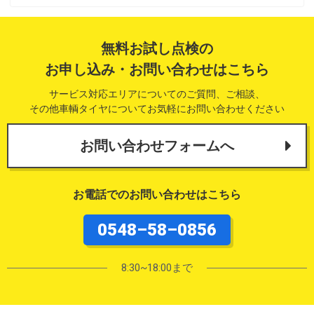
無料お試し点検の
お申し込み・お問い合わせはこちら
サービス対応エリアについてのご質問、ご相談、
その他車輌タイヤについてお気軽にお問い合わせください
お問い合わせフォームへ
お電話でのお問い合わせはこちら
0548–58–0856
8:30~18:00まで