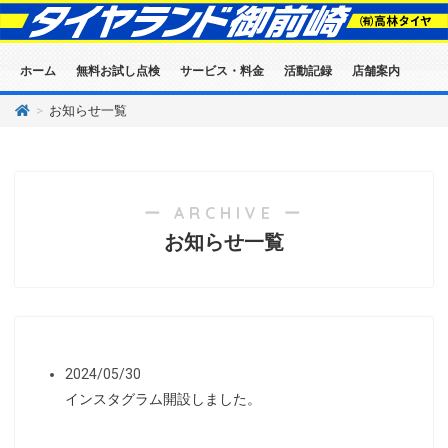
ホーム
無料お試し点検
サービス・料金
活動記録
店舗案内
>
お知らせ一覧
ー ARCHIVE ー
お知らせ一覧
2024/05/30
インスタグラム開設しました。